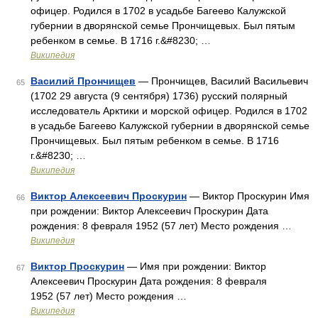
офицер. Родился в 1702 в усадьбе Багеево Калужской
губернии в дворянской семье Прончищевых. Был пятым
ребенком в семье. В 1716 г.&#8230; …
Википедия
Василий Прончищев
— Прончищев, Василий Васильевич
65
(1702 29 августа (9 сентября) 1736) русский полярный
исследователь Арктики и морской офицер. Родился в 1702
в усадьбе Багеево Калужской губернии в дворянской семье
Прончищевых. Был пятым ребенком в семье. В 1716
г.&#8230; …
Википедия
Виктор Алексеевич Проскурин
— Виктор Проскурин Имя
66
при рождении: Виктор Алексеевич Проскурин Дата
рождения: 8 февраля 1952 (57 лет) Место рождения …
Википедия
Виктор Проскурин
— Имя при рождении: Виктор
67
Алексеевич Проскурин Дата рождения: 8 февраля
1952 (57 лет) Место рождения …
Википедия